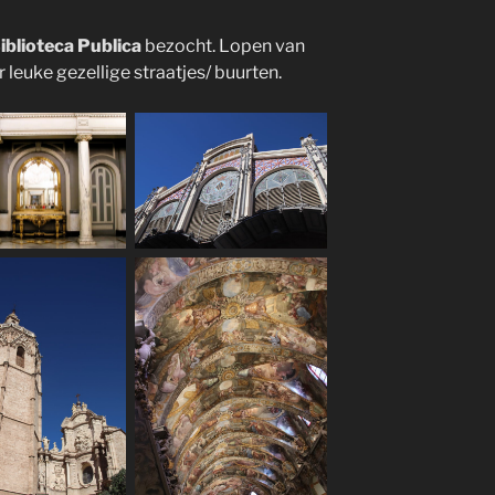
iblioteca Publica
bezocht. Lopen van
 leuke gezellige straatjes/ buurten.