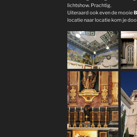
lichtshow. Prachtig.
Uiteraard ook even de mooie
B
locatie naar locatie kom je door