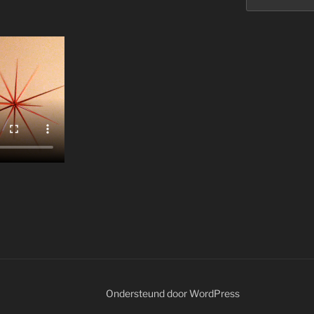
Ondersteund door WordPress