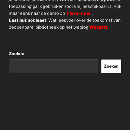
toepassing ga ik gebruiken zodra hij beschikbaar is. Kijk
maar eens naar de demo op
Flavors.me
.
Last but not least
. Wat leesvoer over de toekomst van
deopenbare bibliotheek op het weblog
Webgrrl.
Zoeken
Zoeken