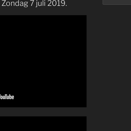
 Zondag 7 juli 2019.