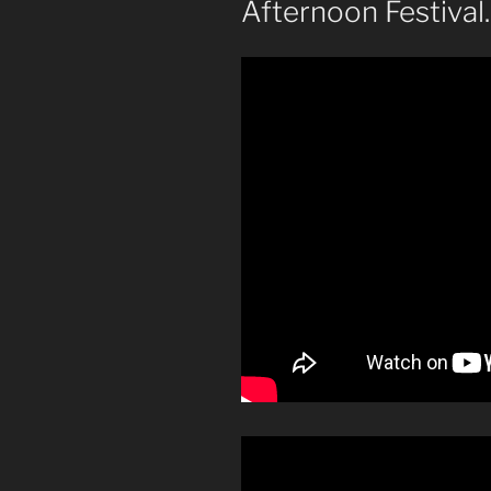
Afternoon Festival.