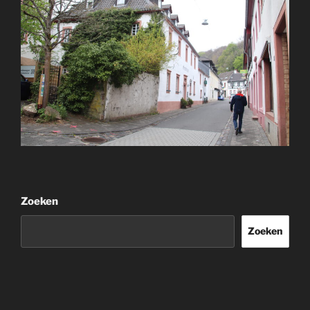
Zoeken
Zoeken