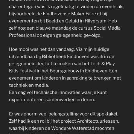
daarentegen was ik regelmatig te vinden op events als
bijvoorbeeld de Eindhovense Maker Faire of bij
evenementen bij Beeld en Geluid in Hilversum. Heb
zelf nog een blauwe maandag de cursus Social Media
Professional op eigen gelegenheid gevolgd.
Hoe mooi was het dan vandaag. Via mijn huidige
uitzendbaan bij Bibliotheek Eindhoven was ik in de
gelegenheid deel uit te maken van het
Tech & Play
Kids Festival
in het Beursgebouw in Eindhoven. Een
evenement om kinderen in aanraking te brengen met
techniek en media.
Een dag vol technische innovaties waar je kunt
experimenteren, samenwerken en leren.
Er was enorm veel belangstelling voor dit spektakel.
Zelf had ik een rol bij het project Architectuurlessen,
waarbij kinderen de Wondere Waterstad mochten