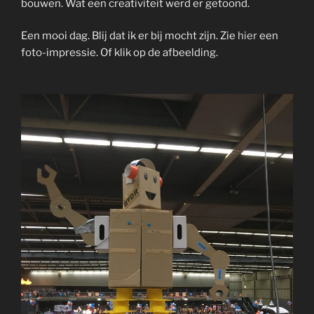
bouwen. Wat een creativiteit werd er getoond.
Een mooi dag. Blij dat ik er bij mocht zijn. Zie
hier
een
foto-impressie. Of klik op de afbeelding.