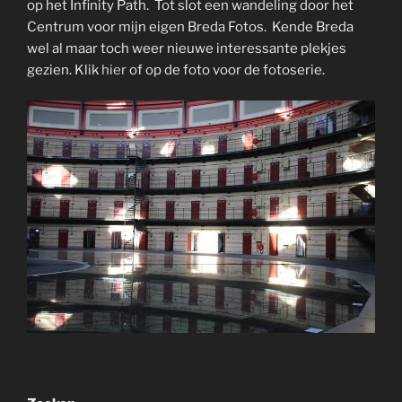
op het Infinity Path. Tot slot een wandeling door het
Centrum voor mijn eigen Breda Fotos. Kende Breda
wel al maar toch weer nieuwe interessante plekjes
gezien. Klik
hier
of op de foto voor de fotoserie.