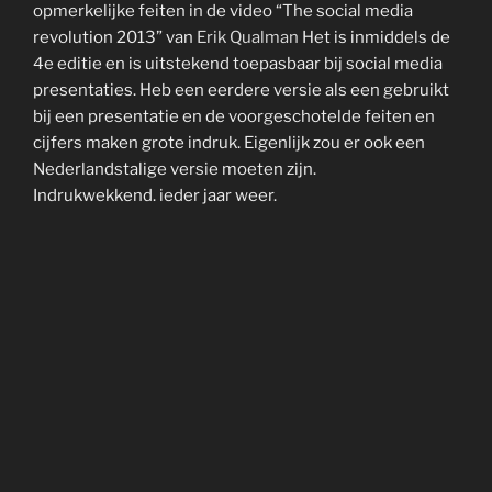
opmerkelijke feiten in de video “The social media
revolution 2013” van
Erik Qualman
Het is inmiddels de
4e editie en is uitstekend toepasbaar bij social media
presentaties. Heb een eerdere versie als een gebruikt
bij een presentatie en de voorgeschotelde feiten en
cijfers maken grote indruk. Eigenlijk zou er ook een
Nederlandstalige versie moeten zijn.
Indrukwekkend. ieder jaar weer.