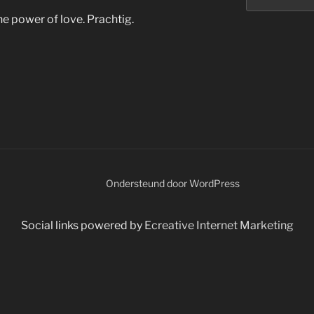
The power of love. Prachtig.
Ondersteund door WordPress
Social links powered by
Ecreative Internet Marketing