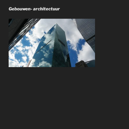
Gebouwen- architectuur