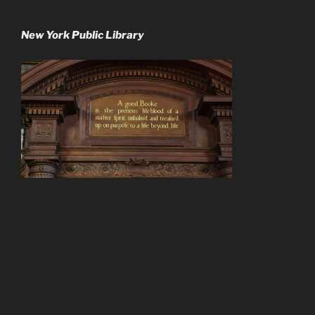
New York Public Library