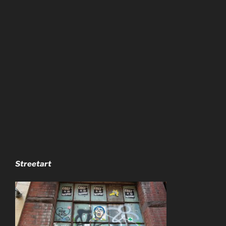
Streetart