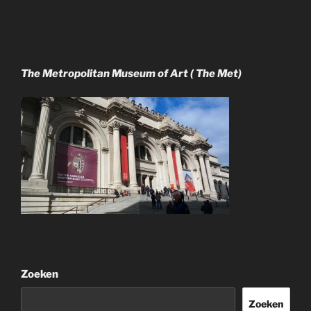
The Metropolitan Museum of Art ( The Met)
Zoeken
Zoeken