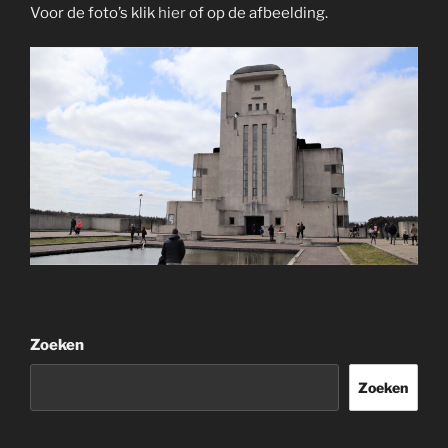
Voor de foto’s klik
hier
of op de afbeelding.
Zoeken
Zoeken