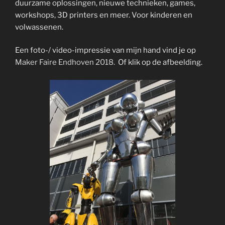
duurzame oplossingen, nieuwe technieken, games,
workshops, 3D printers en meer. Voor kinderen en
volwassenen.
Een foto-/ video-impressie van mijn hand vind je op
Maker Faire Endhoven 2018.
Of klik op de afbeelding.