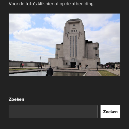
Voor de foto’s klik
hier
of op de afbeelding.
Zoeken
Zoeken