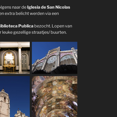
olgens naar de
Iglesia de San Nicolas
n extra belicht werden via een
iblioteca Publica
bezocht. Lopen van
 leuke gezellige straatjes/ buurten.