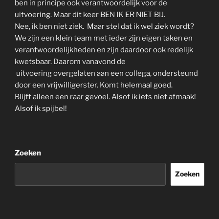
ben in principe ook verantwoordelijk voor de
uitvoering. Maar dit keer BEN IK ER NIET BIJ.
Nee, ik ben niet ziek. Maar stel dat ik wel ziek wordt?
We zijn een klein team met ieder zijn eigen taken en
verantwoordelijkheden en zijn daardoor ook redelijk
kwetsbaar. Daarom vanavond de
uitvoering overgelaten aan een collega, ondersteund
door een vrijwilligerster. Komt helemaal goed.
Blijft alleen een raar gevoel. Alsof ik iets niet afmaak!
Alsof ik spijbel!
Zoeken
Zoeken