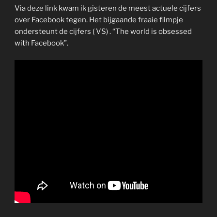
Via
deze
link kwam ik gisteren de meest actuele cijfers
over Facebook tegen. Het bijgaande fraaie filmpje
ondersteunt de cijfers ( VS) . “The world is obsessed
with Facebook”.