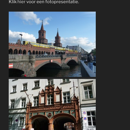
Klik
hier
voor een fotopresentatie.