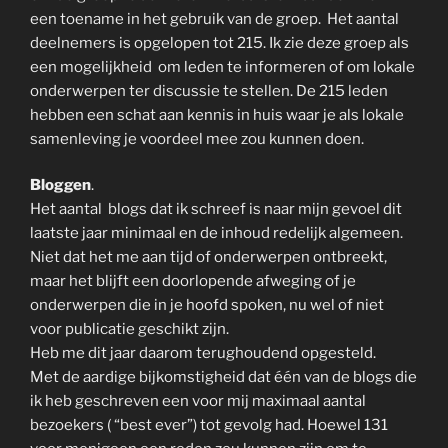
een toename in het gebruik van de groep. Het aantal
deelnemers is opgelopen tot 215. Ik zie deze groep als
een mogelijkheid om leden te informeren of om lokale
onderwerpen ter discussie te stellen. De 215 leden
hebben een schat aan kennis in huis waar je als lokale
samenleving je voordeel mee zou kunnen doen.
Bloggen
.
Het aantal blogs dat ik schreef is naar mijn gevoel dit
laatste jaar minimaal en de inhoud redelijk algemeen.
Niet dat het me aan tijd of onderwerpen ontbreekt,
maar het blijft een doorlopende afweging of je
onderwerpen die in je hoofd spoken, nu wel of niet
voor publicatie geschikt zijn.
Heb me dit jaar daarom terughoudend opgesteld.
Met de aardige bijkomstigheid dat één van de blogs die
ik heb geschreven een voor mij maximaal aantal
bezoekers ( “best ever”) tot gevolg had. Hoewel 131