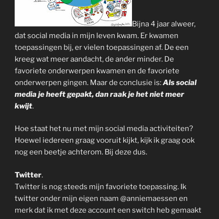
Bijna 4 jaar alweer,
dat social media in mijn leven kwam. Er kwamen
toepassingen bij, er vielen toepassingen af. De een
kreeg wat meer aandacht, de ander minder. De
favoriete onderwerpen kwamen en de favoriete
onderwerpen gingen. Maar de conclusie is:
Als social
media je heeft gepakt, dan raak je het niet meer
kwijt
.
Hoe staat het nu met mijn social media activiteiten?
Hoewel iedereen graag vooruit kijkt, kijk ik graag ook
nog een beetje achterom. Bij deze dus.
Twitter
.
Twitter is nog steeds mijn favoriete toepassing. Ik
twitter onder mijn eigen naam @anniemaessen en
merk dat ik met deze account een switch heb gemaakt