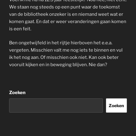
We staan nog steeds op een punt waar de toekomst
van de bibliotheek onzeker is en niemand weet wat er
komen gaat. En dat er weer veranderingen gaan komen
is een feit.
Ben ongetwijfeld in het rijtje hierboven het e.e.a.
vergeten. Misschien valt me nog iets te binnen en vul
ik het nog aan. Of misschien ook niet. Kan ook beter
vooruit kijken en in beweging blijven. Nie dan?
Zoeken
Zoeken