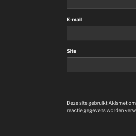
E-mail
Site
Deze site gebruikt Akismet o
reactie gegevens worden verw