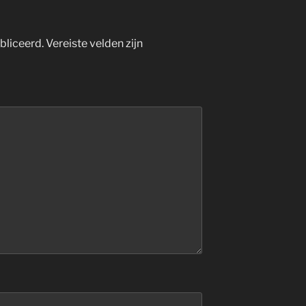
bliceerd.
Vereiste velden zijn