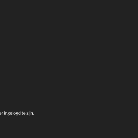
 ingelogd te zijn.