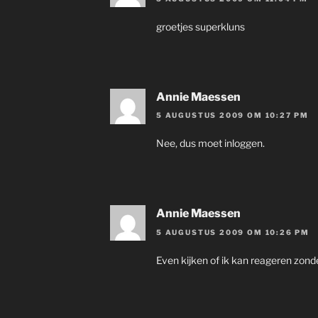
groetjes superkluns
Annie Maessen
5 AUGUSTUS 2009 OM 10:27 PM
Nee, dus moet inloggen.
Annie Maessen
5 AUGUSTUS 2009 OM 10:26 PM
Even kijken of ik kan reageren zonder