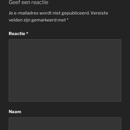
Geef een reactie
Je e-mailadres wordt niet gepubliceerd.
Vereiste
velden zijn gemarkeerd met
*
Reactie
*
Naam