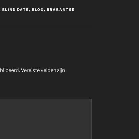
,
BLIND DATE
,
BLOG
,
BRABANTSE
bliceerd.
Vereiste velden zijn