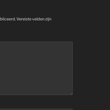
bliceerd.
Vereiste velden zijn