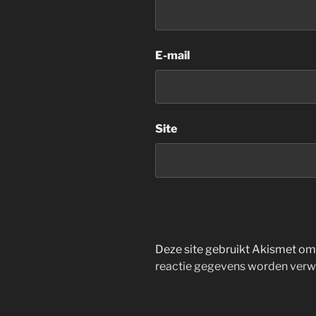
E-mail
Site
Deze site gebruikt Akismet o
reactie gegevens worden verw