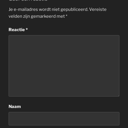
Je e-mailadres wordt niet gepubliceerd.
Vereiste
velden zijn gemarkeerd met
*
Reactie
*
Naam