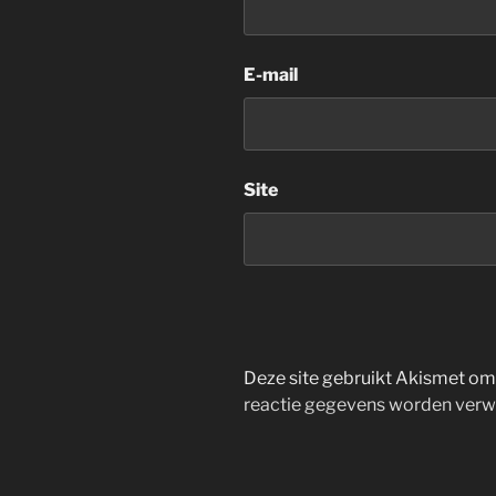
E-mail
Site
Deze site gebruikt Akismet o
reactie gegevens worden verw