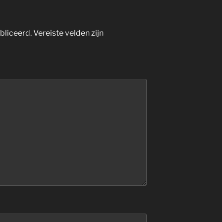
bliceerd.
Vereiste velden zijn