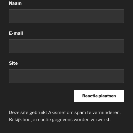
Naam
E-mail
Site
Deze site gebruikt Akismet om spam te verminderen.
Bekijk hoe je reactie gegevens worden verwerkt
.