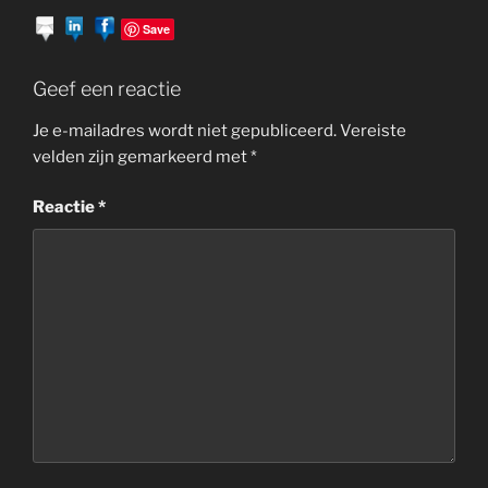
Save
Geef een reactie
Je e-mailadres wordt niet gepubliceerd.
Vereiste
velden zijn gemarkeerd met
*
Reactie
*