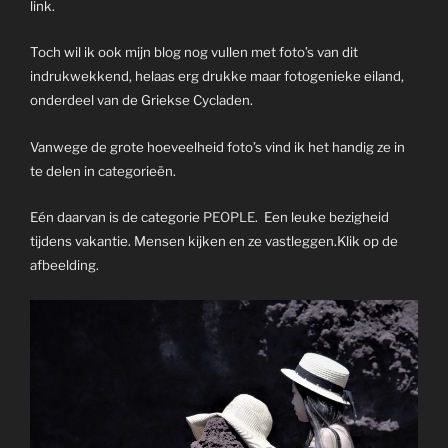
link.
Toch wil ik ook mijn blog nog vullen met foto’s van dit
indrukwekkend, helaas erg drukke maar fotogenieke eiland,
onderdeel van de Griekse Cycladen.
Vanwege de grote hoeveelheid foto’s vind ik het handig ze in
te delen in categorieën.
Eén daarvan is de categorie
PEOPLE
. Een leuke bezigheid
tijdens vakantie. Mensen kijken en ze vastleggen.Klik op de
afbeelding.