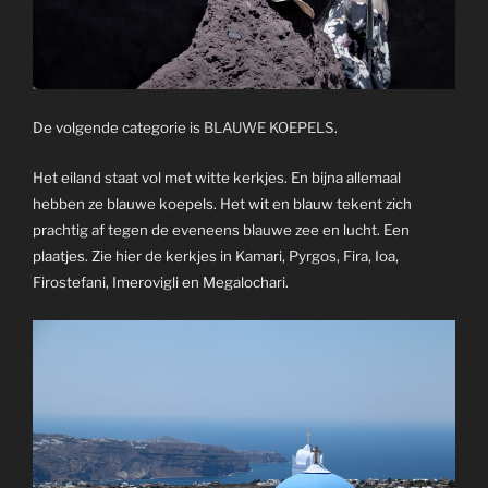
De volgende categorie is
BLAUWE KOEPELS
.
Het eiland staat vol met witte kerkjes. En bijna allemaal
hebben ze blauwe koepels. Het wit en blauw tekent zich
prachtig af tegen de eveneens blauwe zee en lucht. Een
plaatjes. Zie hier de kerkjes in Kamari, Pyrgos, Fira, Ioa,
Firostefani, Imerovigli en Megalochari.