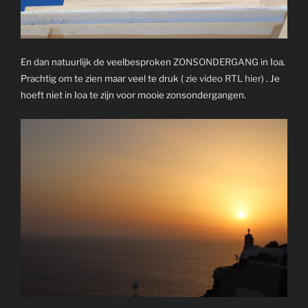
En dan natuurlijk de veelbesproken
ZONSONDERGANG
in Ioa.
Prachtig om te zien maar veel te druk (
zie video RTL hier
) . Je
hoeft niet in Ioa te zijn voor mooie zonsondergangen.