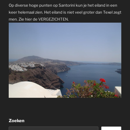
Op diverse hoge punten op Santorini kun je het eiland in een
keer helemaal zien. Het eiland is niet veel groter dan Texel zegt
men. Zie hier de
VERGEZICHTEN
.
Zoeken