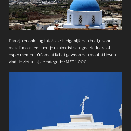
Dan zijn er ook nog foto’s die ik eigenlijk een beetje voor
mezelf maak, een beetje minimalistisch, gedetailleerd of
experimenteel. Of omdat ik het gewoon een mooi stil leven
vind. Je ziet ze bij de categorie :
MET 1 OOG
.