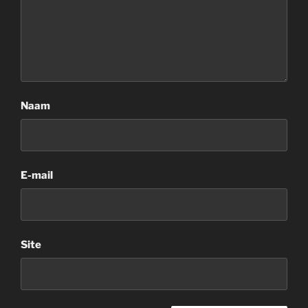
Naam
E-mail
Site