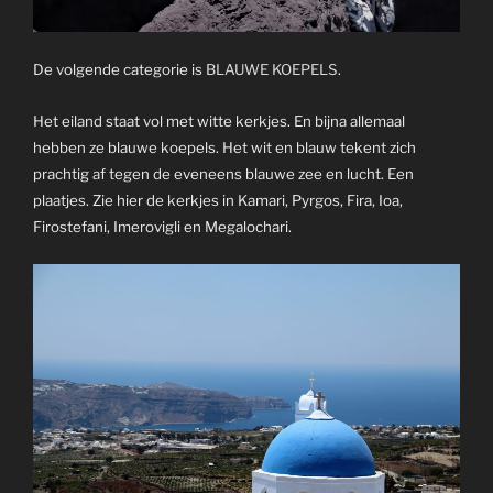
De volgende categorie is
BLAUWE KOEPELS
.
Het eiland staat vol met witte kerkjes. En bijna allemaal
hebben ze blauwe koepels. Het wit en blauw tekent zich
prachtig af tegen de eveneens blauwe zee en lucht. Een
plaatjes. Zie hier de kerkjes in Kamari, Pyrgos, Fira, Ioa,
Firostefani, Imerovigli en Megalochari.