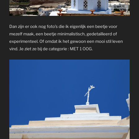
Dan zijn er ook nog foto’s die ik eigenlijk een beetje voor
mezelf maak, een beetje minimalistisch, gedetailleerd of
experimenteel. Of omdat ik het gewoon een mooi stil leven
vind. Je ziet ze bij de categorie :
MET 1 OOG
.