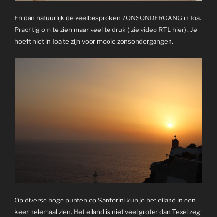
En dan natuurlijk de veelbesproken
ZONSONDERGANG
in Ioa.
Prachtig om te zien maar veel te druk (
zie video RTL hier
) . Je
hoeft niet in Ioa te zijn voor mooie zonsondergangen.
Op diverse hoge punten op Santorini kun je het eiland in een
keer helemaal zien. Het eiland is niet veel groter dan Texel zegt