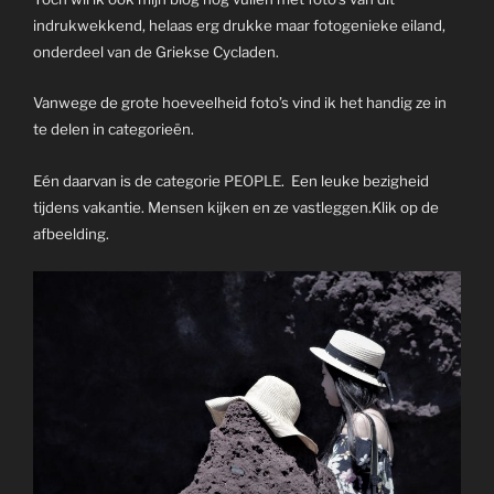
indrukwekkend, helaas erg drukke maar fotogenieke eiland,
onderdeel van de Griekse Cycladen.
Vanwege de grote hoeveelheid foto’s vind ik het handig ze in
te delen in categorieën.
Eén daarvan is de categorie
PEOPLE
. Een leuke bezigheid
tijdens vakantie. Mensen kijken en ze vastleggen.Klik op de
afbeelding.