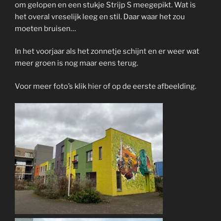
om gelopen en een stukje Strijp S meegepikt. Wat is
het overal vreselijk leeg en stil. Daar waar het zou
moeten bruisen…
In het voorjaar als het zonnetje schijnt en er weer wat
meer groen is nog maar eens terug.
Voor meer foto’s klik
hier
of op de eerste afbeelding.