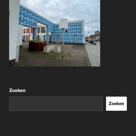
Zoeken
Zoeken