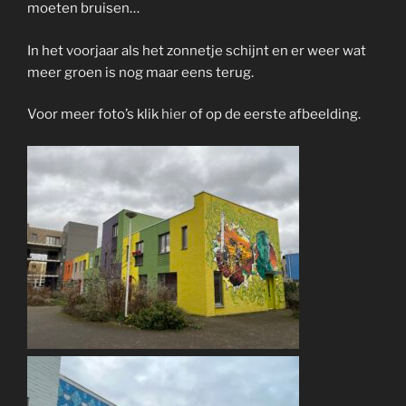
moeten bruisen…
In het voorjaar als het zonnetje schijnt en er weer wat
meer groen is nog maar eens terug.
Voor meer foto’s klik
hier
of op de eerste afbeelding.