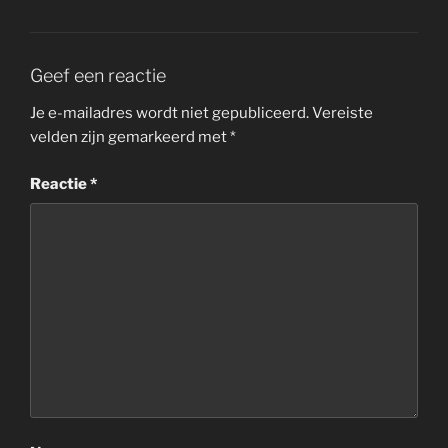
Geef een reactie
Je e-mailadres wordt niet gepubliceerd.
Vereiste
velden zijn gemarkeerd met
*
Reactie
*