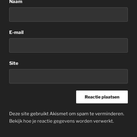
Naam
E-mail
Site
Deze site gebruikt Akismet om spam te verminderen.
Bekijk hoe je reactie gegevens worden verwerkt
.