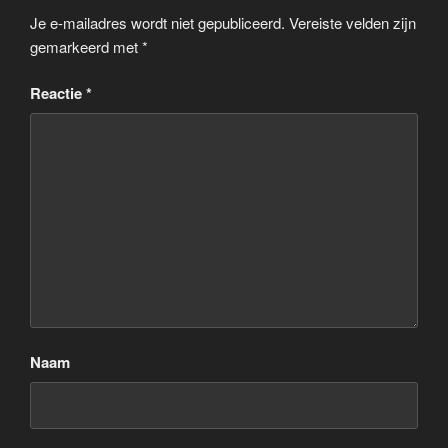
Je e-mailadres wordt niet gepubliceerd.
Vereiste velden zijn
gemarkeerd met
*
Reactie
*
Naam