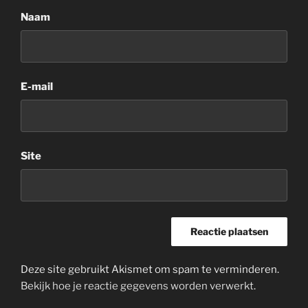
Naam
E-mail
Site
Deze site gebruikt Akismet om spam te verminderen.
Bekijk hoe je reactie gegevens worden verwerkt
.