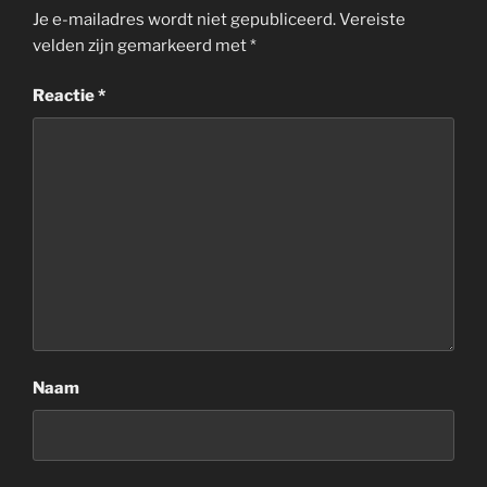
Je e-mailadres wordt niet gepubliceerd.
Vereiste
velden zijn gemarkeerd met
*
Reactie
*
Naam