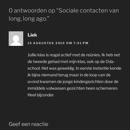
0 antwoorden op “Sociale contacten van
long, long ago.”
Liek
15 AUGUSTUS 2010 OM 7:51 PM
Jullie klas is nogal actief met de reünies. Ik heb net
de tweede gehad met mijn klas, ook op de Oda-
school. Het was geweldig. In eerste instantie kende
ik bijna niemand terug maar in de loop van de
avond kwamen de jonge kindergezichten door de
inmiddels volwassen gezichten heen schemeren.
Heel bijzonder.
Geef een reactie