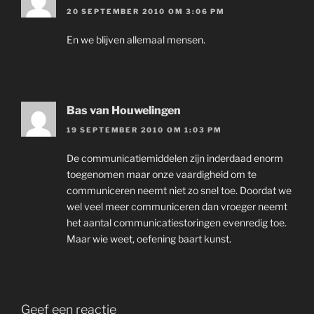
20 SEPTEMBER 2010 OM 3:06 PM
En we blijven allemaal mensen.
Bas van Houwelingen
19 SEPTEMBER 2010 OM 1:03 PM
De communicatiemiddelen zijn inderdaad enorm
toegenomen maar onze vaardigheid om te
communiceren neemt niet zo snel toe. Doordat we
wel veel meer communiceren dan vroeger neemt
het aantal communicatiestoringen evenredig toe.
Maar wie weet, oefening baart kunst.
Geef een reactie