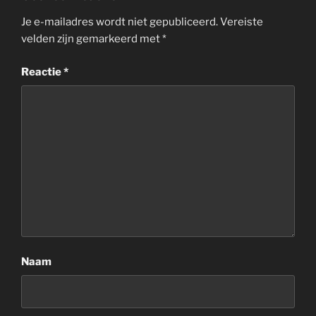
Je e-mailadres wordt niet gepubliceerd.
Vereiste
velden zijn gemarkeerd met
*
Reactie
*
Naam