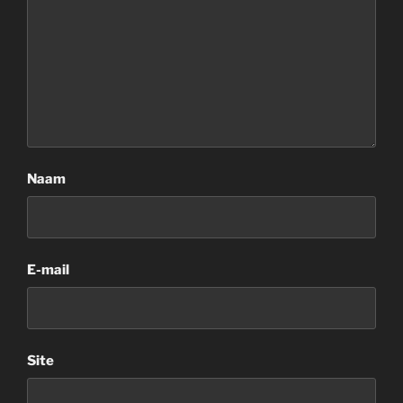
Naam
E-mail
Site