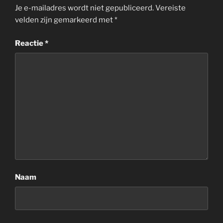
Je e-mailadres wordt niet gepubliceerd.
Vereiste
velden zijn gemarkeerd met
*
Reactie
*
Naam