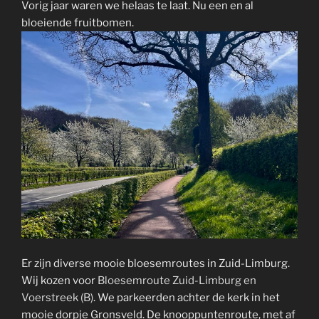
Vorig jaar waren we helaas te laat. Nu een en al
bloeiende fruitbomen.
Er zijn diverse mooie bloesemroutes in Zuid-Limburg.
Wij kozen voor
Bloesemroute Zuid-Limburg en
Voerstreek (B)
. We parkeerden achter de kerk in het
mooie dorpje Gronsveld. De knooppuntenroute, met af