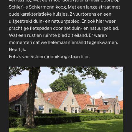
Schier) is Schiermonnikoog. Met een lange straat met
oude karakteristieke huisjes, 2 vuurtorens en een
uitgestrekt duin- en natuurgebied. En ook hier weer
prachtige fietspaden door het duin- en natuurgebied.
Wat een rust en ruimte bied dit eiland. Er waren
momenten dat we helemaal niemand tegenkwamen.
Heerlijk.
Foto’s van Schiermonnikoog staan
hier
.