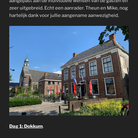
aangepast aan de individuele wensen van de gasten en
zeer uitgebreid. Echt een aanrader. Theun en Mike, nog
hartelijk dank voor jullie aangename aanwezigheid.
Dag 1: Dokkum
.