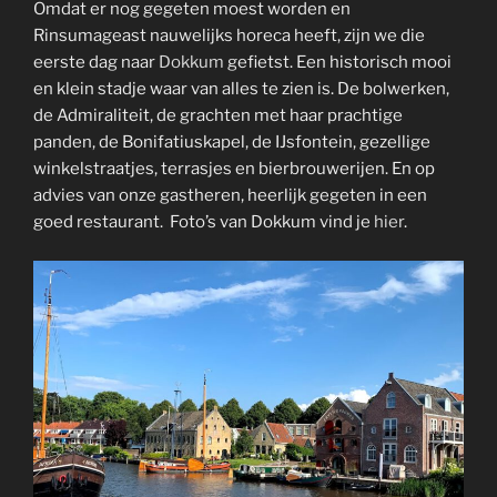
Omdat er nog gegeten moest worden en
Rinsumageast nauwelijks horeca heeft, zijn we die
eerste dag naar
Dokkum
gefietst. Een historisch mooi
en klein stadje waar van alles te zien is. De bolwerken,
de Admiraliteit, de grachten met haar prachtige
panden, de Bonifatiuskapel, de IJsfontein, gezellige
winkelstraatjes, terrasjes en bierbrouwerijen. En op
advies van onze gastheren, heerlijk gegeten in een
goed restaurant. Foto’s van Dokkum vind je
hier
.