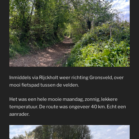
Inmiddels via Rijckholt weer richting Gronsveld, over
mooi fietspad tussen de velden.
Het was een hele mooie maandag, zonnig, lekkere
temperatuur. De route was ongeveer 40 km. Echt een
aanrader.