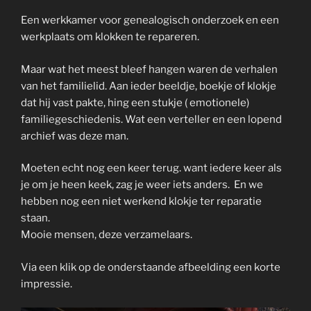
Een werkkamer voor genealogisch onderzoek en een
werkplaats om klokken te repareren.
Maar wat het meest bleef hangen waren de verhalen
van het familielid. Aan ieder beeldje, boekje of klokje
dat hij vast pakte, hing een stukje ( emotionele)
familiegeschiedenis. Wat een verteller en een lopend
archief was deze man.
Moeten echt nog een keer terug. want iedere keer als
je om je heen keek, zag je weer iets anders. En we
hebben nog een niet werkend klokje ter reparatie
staan.
Mooie mensen, deze verzamelaars.
Via een klik op de onderstaande afbeelding een korte
impressie.