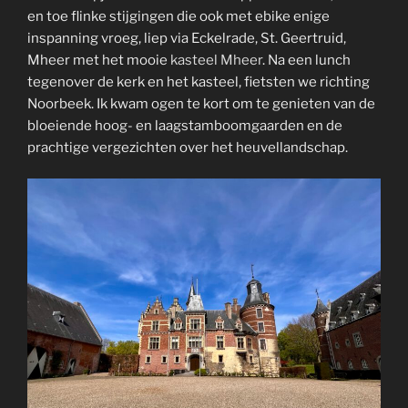
en toe flinke stijgingen die ook met ebike enige
inspanning vroeg, liep via Eckelrade, St. Geertruid,
Mheer met het mooie
kasteel Mheer
. Na een lunch
tegenover de kerk en het kasteel, fietsten we richting
Noorbeek. Ik kwam ogen te kort om te genieten van de
bloeiende hoog- en laagstamboomgaarden
en de
prachtige vergezichten over het heuvellandschap.