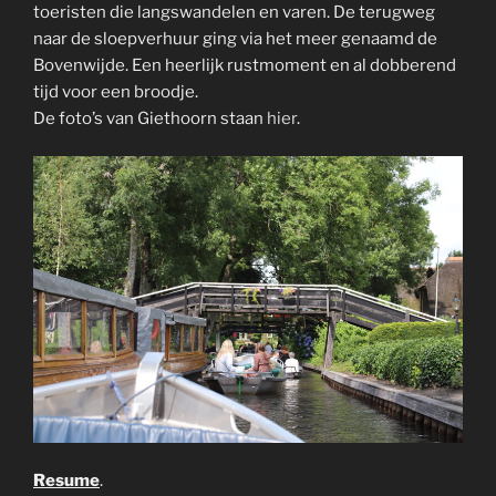
toeristen die langswandelen en varen. De terugweg
naar de sloepverhuur ging via het meer genaamd de
Bovenwijde. Een heerlijk rustmoment en al dobberend
tijd voor een broodje.
De foto’s van Giethoorn staan
hier
.
Resume
.