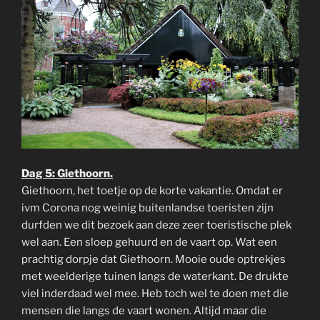
Dag 5: Giethoorn.
Giethoorn, het toetje op de korte vakantie. Omdat er
ivm Corona nog weinig buitenlandse toeristen zijn
durfden we dit bezoek aan deze zeer toeristische plek
wel aan. Een sloep gehuurd en de vaart op. Wat een
prachtig dorpje dat Giethoorn. Mooie oude optrekjes
met weelderige tuinen langs de waterkant. De drukte
viel inderdaad wel mee. Heb toch wel te doen met die
mensen die langs de vaart wonen. Altijd maar die