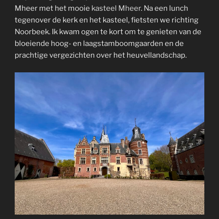
Mheer met het mooie
kasteel Mheer
. Na een lunch
tegenover de kerk en het kasteel, fietsten we richting
Noorbeek. Ik kwam ogen te kort om te genieten van de
bloeiende hoog- en laagstamboomgaarden
en de
prachtige vergezichten over het heuvellandschap.