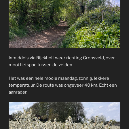
Inmiddels via Rijckholt weer richting Gronsveld, over
mooi fietspad tussen de velden.
Het was een hele mooie maandag, zonnig, lekkere
temperatuur. De route was ongeveer 40 km. Echt een
aanrader.