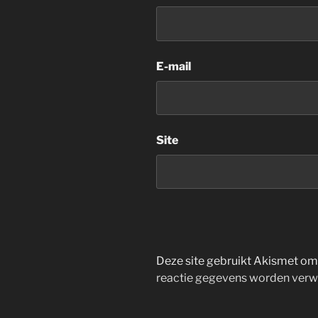
E-mail
Site
Deze site gebruikt Akismet o
reactie gegevens worden verw