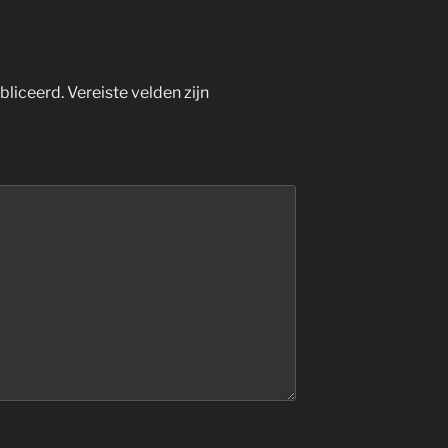
bliceerd.
Vereiste velden zijn