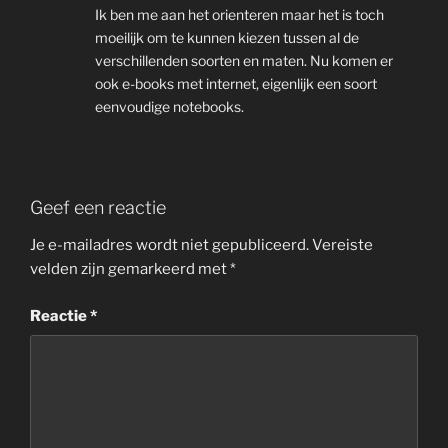
Ik ben me aan het orienteren maar het is toch
moeilijk om te kunnen kiezen tussen al de
verschillenden soorten en maten. Nu komen er
ook e-books met internet, eigenlijk een soort
eenvoudige notebooks.
Geef een reactie
Je e-mailadres wordt niet gepubliceerd.
Vereiste
velden zijn gemarkeerd met
*
Reactie
*