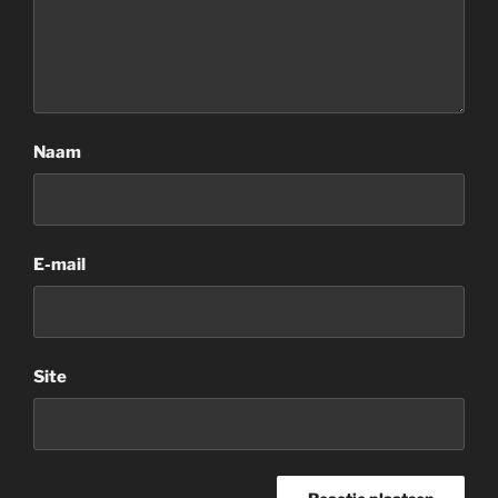
Naam
E-mail
Site