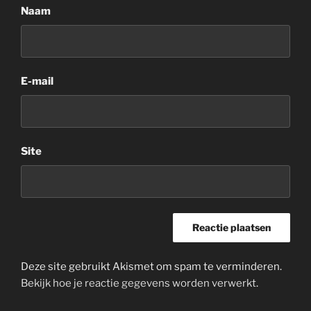
Naam
E-mail
Site
Deze site gebruikt Akismet om spam te verminderen.
Bekijk hoe je reactie gegevens worden verwerkt
.