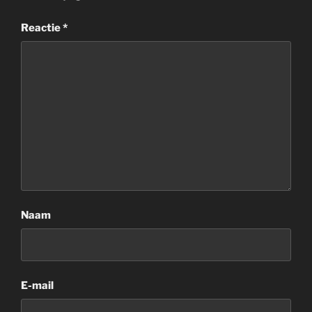
Reactie
*
Naam
E-mail