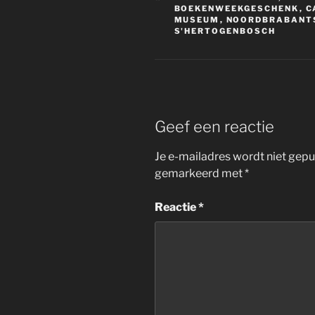
BOEKENWEEKGESCHENK
,
C
MUSEUM
,
NOORDBRABANT
S'HERTOGENBOSCH
Geef een reactie
Je e-mailadres wordt niet gepu
gemarkeerd met
*
Reactie
*