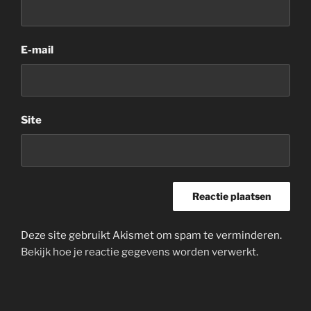
E-mail
Site
Deze site gebruikt Akismet om spam te verminderen.
Bekijk hoe je reactie gegevens worden verwerkt
.