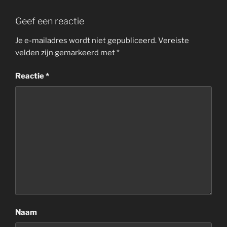
Geef een reactie
Je e-mailadres wordt niet gepubliceerd.
Vereiste
velden zijn gemarkeerd met
*
Reactie
*
Naam