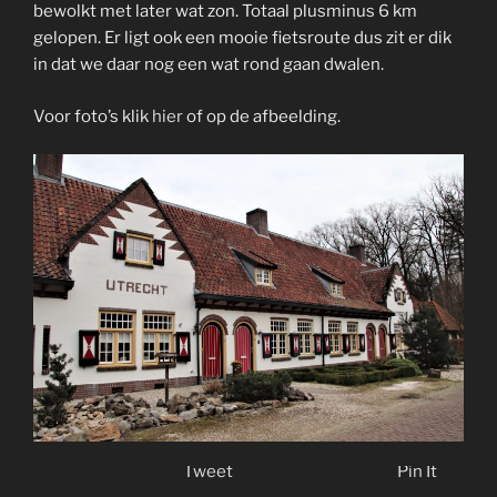
bewolkt met later wat zon. Totaal plusminus 6 km
gelopen. Er ligt ook een mooie fietsroute dus zit er dik
in dat we daar nog een wat rond gaan dwalen.
Voor foto’s klik
hier
of op de afbeelding.
Tweet
Pin It