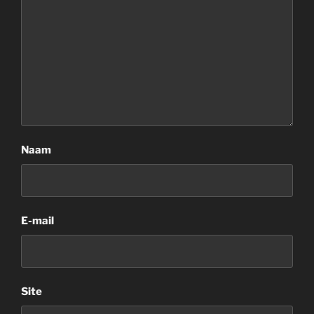
Naam
E-mail
Site