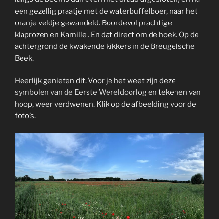
een gezellig praatje met de waterbuffelboer, naar het
oranje veldje gewandeld. Boordevol prachtige
klaprozen en Kamille . En dat direct om de hoek. Op de
achtergrond de kwakende kikkers in de Breugelsche
Beek.
Heerlijk genieten dit. Voor je het weet zijn deze
symbolen van de Eerste Wereldoorlog
en tekenen van
hoop, weer verdwenen. Klik op de afbeelding voor de
foto’s.