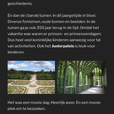
geschiedenis.
En dan de ( barok) tuinen. In dit jaargetijde in bloei.
Diverse fonteinen, oude bomen en beelden. In de
tuinen ga je ook 350 jaar terug in de tijd. Omdat het
vakantie was waren er prinsen- en prinsessendagen.
Dus heel veel koninklijke kinderen aanwezig voor tal
van activiteiten. Ook het
Juniorpaleis
is leuk voor
kinderen.
Het was een mooie dag. Heerlijk weer. En een mooie
plek om te bezoeken.