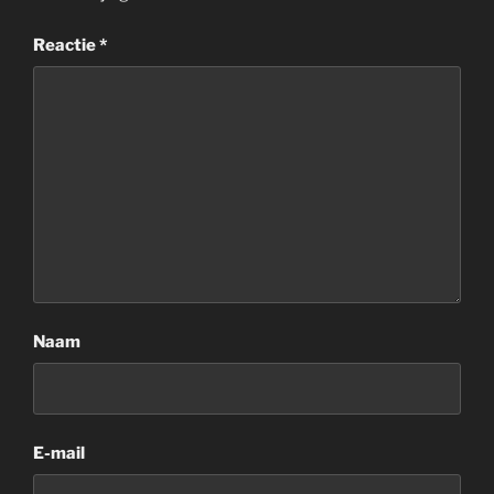
Reactie
*
Naam
E-mail