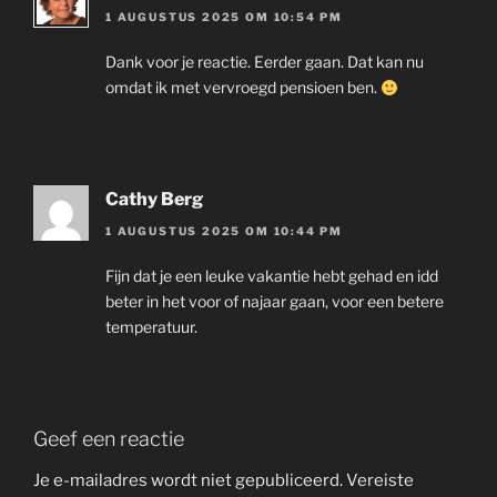
1 AUGUSTUS 2025 OM 10:54 PM
Dank voor je reactie. Eerder gaan. Dat kan nu
omdat ik met vervroegd pensioen ben.
Cathy Berg
1 AUGUSTUS 2025 OM 10:44 PM
Fijn dat je een leuke vakantie hebt gehad en idd
beter in het voor of najaar gaan, voor een betere
temperatuur.
Geef een reactie
Je e-mailadres wordt niet gepubliceerd.
Vereiste