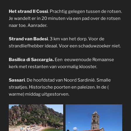
Het strand Il Cossi
. Prachtig gelegen tussen de rotsen.
Je wandelt er in 20 minuten via een pad over de rotsen
naar toe. Aanrader.
Strand van Badesi
. 3 km van het dorp. Voor de
strandliefhebber ideaal. Voor een schaduwzoeker niet.
Basilica di Saccargia
.
Een eeuwenoude Romaanse
kerk met restanten van voormalig klooster.
Sassari
. De hoofdstad van Noord Sardinië. Smalle
straatjes. Historische poorten en paleizen. In de (
warme) middag uitgestorven.