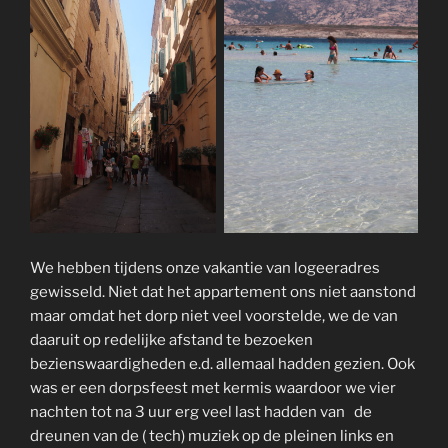
We hebben tijdens onze vakantie van logeeradres
gewisseld. Niet dat het appartement ons niet aanstond
maar omdat het dorp niet veel voorstelde, we de van
daaruit op redelijke afstand te bezoeken
bezienswaardigheden e.d. allemaal hadden gezien. Ook
was er een dorpsfeest met kermis waardoor we vier
nachten tot na 3 uur erg veel last hadden van de
dreunen van de ( tech) muziek op de pleinen links en