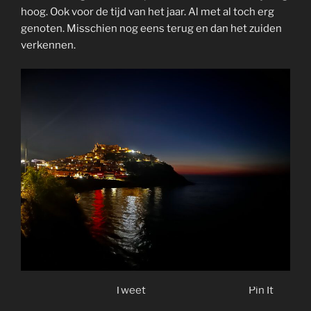
hoog. Ook voor de tijd van het jaar. Al met al toch erg
genoten. Misschien nog eens terug en dan het zuiden
verkennen.
Tweet
Pin It