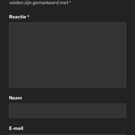
velden zijn gemarkeerd met
*
Reactie
*
Naam
E-mail