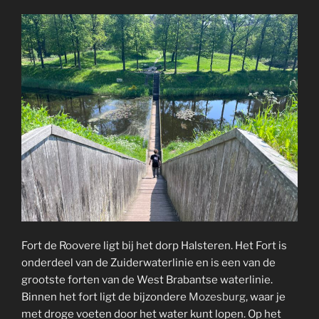
Fort de Roovere ligt bij het dorp Halsteren. Het Fort is
onderdeel van de Zuiderwaterlinie en is een van de
grootste forten van de West Brabantse waterlinie.
Binnen het fort ligt de bijzondere
Mozesburg
, waar je
met droge voeten door het water kunt lopen. Op het