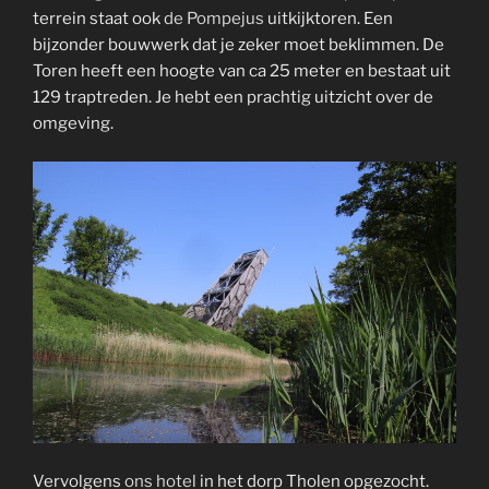
terrein staat ook
de Pompejus
uitkijktoren. Een
bijzonder bouwwerk dat je zeker moet beklimmen. De
Toren heeft een hoogte van ca 25 meter en bestaat uit
129 traptreden. Je hebt een prachtig uitzicht over de
omgeving.
Vervolgens
ons hotel
in het dorp Tholen opgezocht.