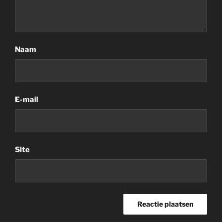
Naam
E-mail
Site