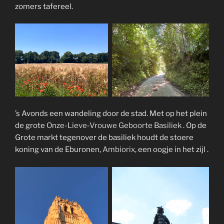
zomers tafereel.
’s Avonds een wandeling door de stad. Met op het plein
de grote
Onze-Lieve-Vrouwe Geboorte Basiliek
. Op de
Grote markt tegenover de basiliek houdt de stoere
koning van de Eburonen,
Ambiorix
, een oogje in het zijl .