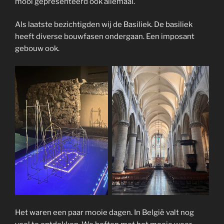
mooi gepresenteerd ook allemaal.
Als laatste bezichtigden wij de Basiliek. De basiliek
heeft diverse bouwfasen ondergaan. Een imposant
gebouw ook.
Het waren een paar mooie dagen. In België valt nog