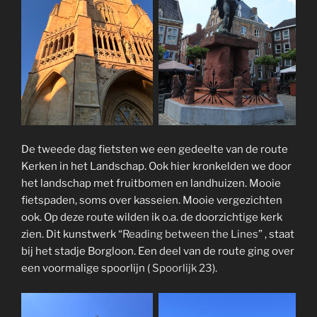
De tweede dag fietsten we een gedeelte van de route
Kerken in het Landschap. Ook hier kronkelden we door
het landschap met fruitbomen en landhuizen. Mooie
fietspaden, soms over kasseien. Mooie vergezichten
ook. Op deze route wilden ik o.a. de doorzichtige kerk
zien. Dit kunstwerk “
Reading between the Lines
” , staat
bij het stadje Borgloon. Een deel van de route ging over
een voormalige spoorlijn (
Spoorlijk 23
).