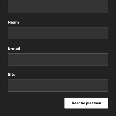
Naam
E-mail
Site